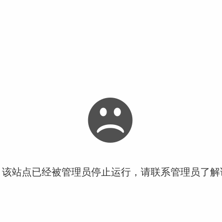
！该站点已经被管理员停止运行，请联系管理员了解