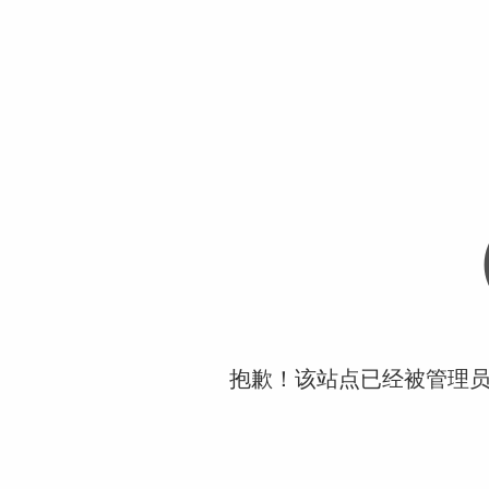
抱歉！该站点已经被管理