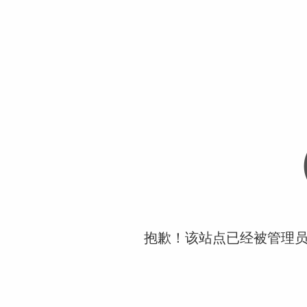
抱歉！该站点已经被管理